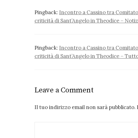
Pingback:
Incontro a Cassino tra Comitato
criticità di Sant’Angelo in Theodice – Notizi
Pingback:
Incontro a Cassino tra Comitato
criticità di Sant’Angelo in Theodice – Tutt
Leave a Comment
Il tuo indirizzo email non sarà pubblicato.