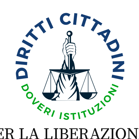
R LA LIBERAZIONE