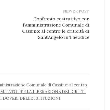
NEWER POST
Confronto costruttivo con
l’Amministrazione Comunale di
Cassino: al centro le criticità di
Sant’Angelo in Theodice
inistrazione Comunale di Cassino: al centro
 – COMITATO PER LA LIBERAZIONE DEI DIRITTI
I DOVERI DELLE ISTITUZIONI