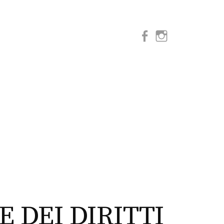
Facebook
Instagram
 DEI DIRITTI