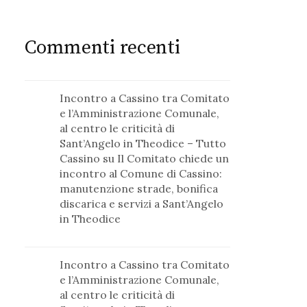
Commenti recenti
Incontro a Cassino tra Comitato
e l’Amministrazione Comunale,
al centro le criticità di
Sant’Angelo in Theodice – Tutto
Cassino
su
Il Comitato chiede un
incontro al Comune di Cassino:
manutenzione strade, bonifica
discarica e servizi a Sant’Angelo
in Theodice
Incontro a Cassino tra Comitato
e l’Amministrazione Comunale,
al centro le criticità di