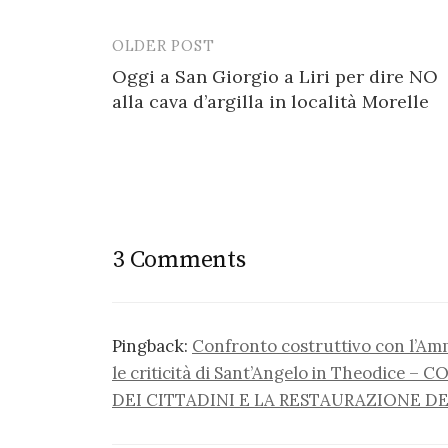
OLDER POST
Post
Oggi a San Giorgio a Liri per dire NO
navigation
alla cava d’argilla in località Morelle
3 Comments
Pingback:
Confronto costruttivo con l’Amm
le criticità di Sant’Angelo in Theodice
DEI CITTADINI E LA RESTAURAZIONE DE