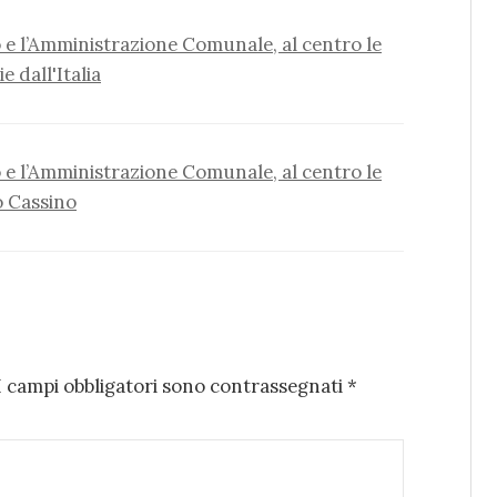
 e l’Amministrazione Comunale, al centro le
e dall'Italia
 e l’Amministrazione Comunale, al centro le
o Cassino
I campi obbligatori sono contrassegnati
*