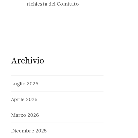
richiesta del Comitato
Archivio
Luglio 2026
Aprile 2026
Marzo 2026
Dicembre 2025