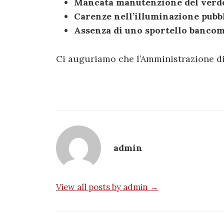
Mancata manutenzione del verde
Carenze nell’illuminazione pubb
Assenza di uno sportello banco
Ci auguriamo che l’Amministrazione dia
admin
View all posts by admin →