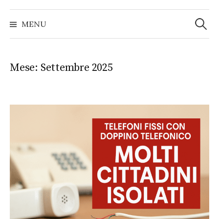
Ricerc
per:
MENU
Mese:
Settembre 2025