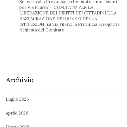
Sollecito alla Provincia: a che punto sono i lavori
per Via Filaro? – COMITATO PER LA
LIBERAZIONE DEI DIRITTI DEI CITTADINI E LA
RESTAURAZIONE DEI DOVERI DELLE
ISTITUZIONI
su
Via Filaro: la Provincia accoglie la
richiesta del Comitato
Archivio
Luglio 2026
Aprile 2026
Marzo 2026