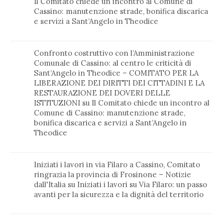
Il Comitato chiede un incontro al Comune di
Cassino: manutenzione strade, bonifica discarica
e servizi a Sant’Angelo in Theodice
Confronto costruttivo con l’Amministrazione
Comunale di Cassino: al centro le criticità di
Sant’Angelo in Theodice – COMITATO PER LA
LIBERAZIONE DEI DIRITTI DEI CITTADINI E LA
RESTAURAZIONE DEI DOVERI DELLE
ISTITUZIONI
su
Il Comitato chiede un incontro al
Comune di Cassino: manutenzione strade,
bonifica discarica e servizi a Sant’Angelo in
Theodice
Iniziati i lavori in via Filaro a Cassino, Comitato
ringrazia la provincia di Frosinone – Notizie
dall'Italia
su
Iniziati i lavori su Via Filaro: un passo
avanti per la sicurezza e la dignità del territorio