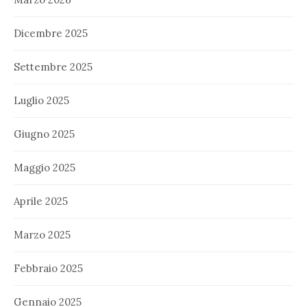
Dicembre 2025
Settembre 2025
Luglio 2025
Giugno 2025
Maggio 2025
Aprile 2025
Marzo 2025
Febbraio 2025
Gennaio 2025