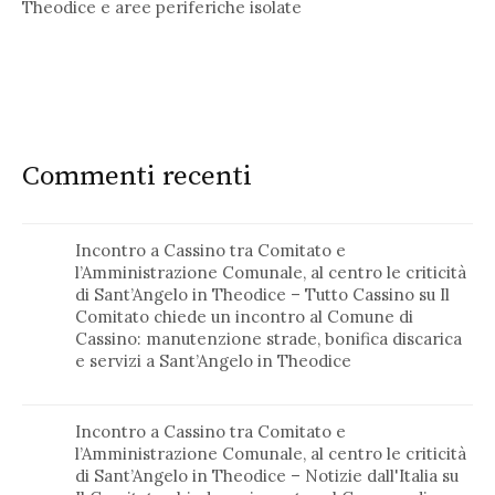
Theodice e aree periferiche isolate
Commenti recenti
Incontro a Cassino tra Comitato e
l’Amministrazione Comunale, al centro le criticità
di Sant’Angelo in Theodice – Tutto Cassino
su
Il
Comitato chiede un incontro al Comune di
Cassino: manutenzione strade, bonifica discarica
e servizi a Sant’Angelo in Theodice
Incontro a Cassino tra Comitato e
l’Amministrazione Comunale, al centro le criticità
di Sant’Angelo in Theodice – Notizie dall'Italia
su