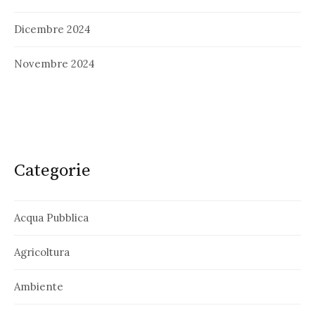
Dicembre 2024
Novembre 2024
Categorie
Acqua Pubblica
Agricoltura
Ambiente