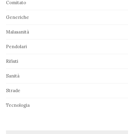
Comitato
Generiche
Malasanità
Pendolari
Rifiuti
Sanità
Strade
Tecnologia