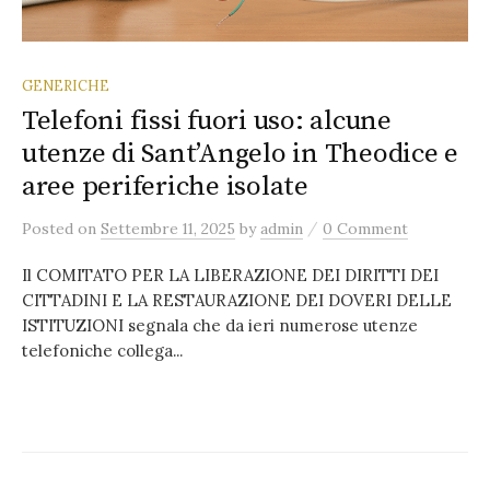
GENERICHE
Telefoni fissi fuori uso: alcune
utenze di Sant’Angelo in Theodice e
aree periferiche isolate
/
Posted
on
Settembre 11, 2025
by
admin
0 Comment
Il COMITATO PER LA LIBERAZIONE DEI DIRITTI DEI
CITTADINI E LA RESTAURAZIONE DEI DOVERI DELLE
ISTITUZIONI segnala che da ieri numerose utenze
telefoniche collega...