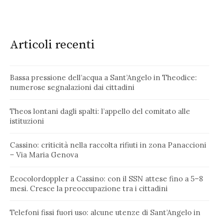
Articoli recenti
Bassa pressione dell’acqua a Sant’Angelo in Theodice:
numerose segnalazioni dai cittadini
Theos lontani dagli spalti: l’appello del comitato alle
istituzioni
Cassino: criticità nella raccolta rifiuti in zona Panaccioni
– Via Maria Genova
Ecocolordoppler a Cassino: con il SSN attese fino a 5–8
mesi. Cresce la preoccupazione tra i cittadini
Telefoni fissi fuori uso: alcune utenze di Sant’Angelo in