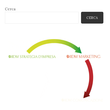
Cerca
CERCA